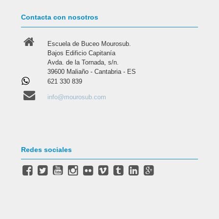
Contacta con nosotros
Escuela de Buceo Mourosub.
Bajos Edificio Capitanía
Avda. de la Tornada, s/n.
39600 Maliaño - Cantabria - ES
621 330 839
info@mourosub.com
Redes sociales