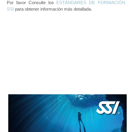
Por favor Consulte los
ESTÁNDARES DE FORMACIÓN
SSI
para obtener información más detallada.