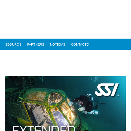
SEGUROS
PARTNERS
NOTICIAS
CONTACTO