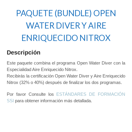
PAQUETE (BUNDLE) OPEN
WATER DIVER Y AIRE
ENRIQUECIDO NITROX
Descripción
Este paquete combina el programa Open Water Diver con la
Especialidad Aire Enriquecido Nitrox.
Recibirás la certificación Open Water Diver y Aire Enriquecido
Nitrox (32% o 40%) después de finalizar los dos programas.
Por favor Consulte los
ESTÁNDARES DE FORMACIÓN
SSI
para obtener información más detallada.