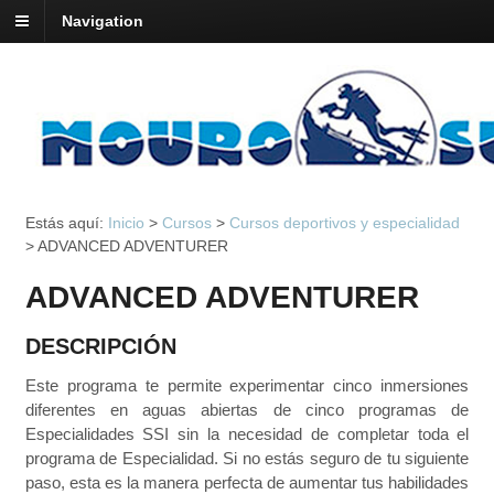
Navigation
Estás aquí:
Inicio
>
Cursos
>
Cursos deportivos y especialidad
>
ADVANCED ADVENTURER
ADVANCED ADVENTURER
DESCRIPCIÓN
Este programa te permite experimentar cinco inmersiones
diferentes en aguas abiertas de cinco programas de
Especialidades SSI sin la necesidad de completar toda el
programa de Especialidad. Si no estás seguro de tu siguiente
paso, esta es la manera perfecta de aumentar tus habilidades