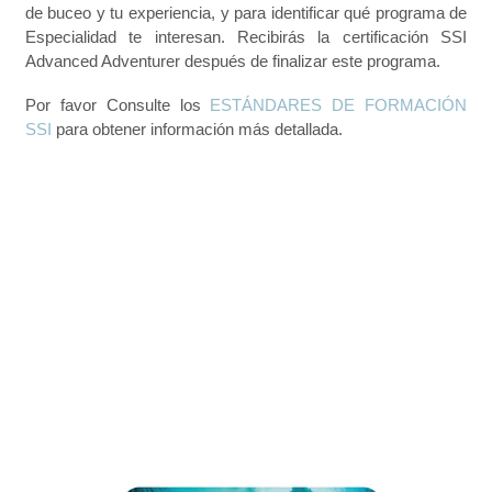
de buceo y tu experiencia, y para identificar qué programa de
Especialidad te interesan. Recibirás la certificación SSI
Advanced Adventurer después de finalizar este programa.
Por favor Consulte los
ESTÁNDARES DE FORMACIÓN
SSI
para obtener información más detallada.