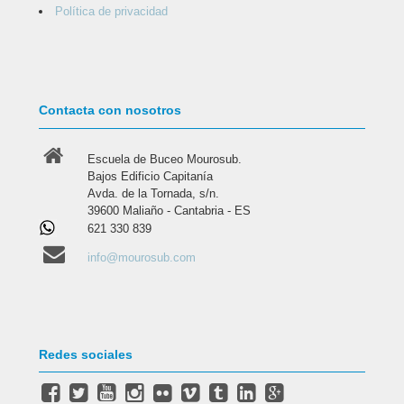
Política de privacidad
Contacta con nosotros
Escuela de Buceo Mourosub.
Bajos Edificio Capitanía
Avda. de la Tornada, s/n.
39600 Maliaño - Cantabria - ES
621 330 839
info@mourosub.com
Redes sociales