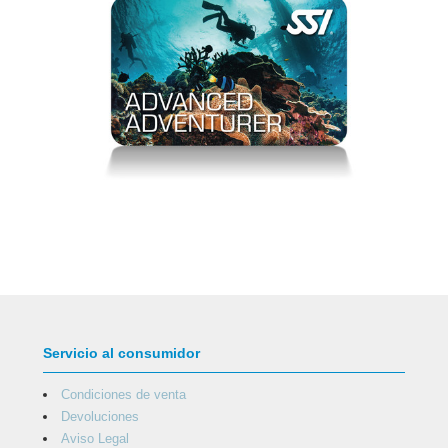
Servicio al consumidor
Condiciones de venta
Devoluciones
Aviso Legal