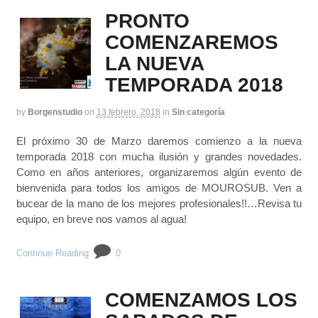
PRONTO
COMENZAREMOS
LA NUEVA
TEMPORADA 2018
by
Borgenstudio
on
13 febrero, 2018
in
Sin categoría
El próximo 30 de Marzo daremos comienzo a la nueva
temporada 2018 con mucha ilusión y grandes novedades.
Como en años anteriores, organizaremos algún evento de
bienvenida para todos los amigos de MOUROSUB. Ven a
bucear de la mano de los mejores profesionales!!…Revisa tu
equipo, en breve nos vamos al agua!
Continue Reading
0
COMENZAMOS LOS