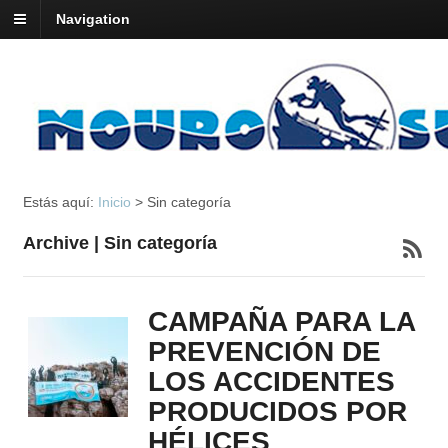
Navigation
Estás aquí:
Inicio
>
Sin categoría
Archive | Sin categoría
CAMPAÑA PARA LA
PREVENCIÓN DE
LOS ACCIDENTES
PRODUCIDOS POR
HÉLICES