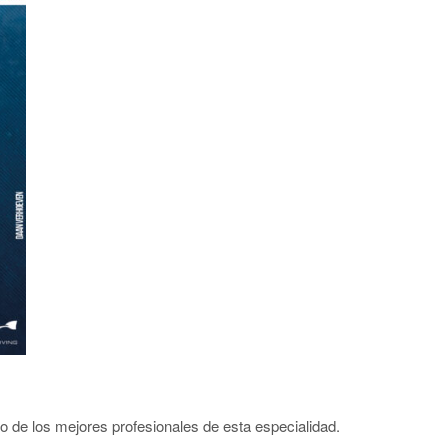
 de los mejores profesionales de esta especialidad.