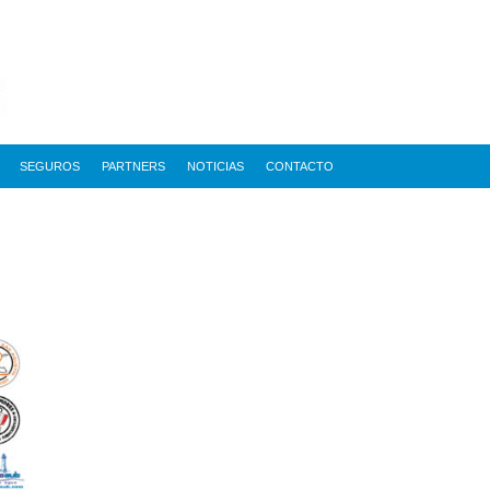
SEGUROS
PARTNERS
NOTICIAS
CONTACTO