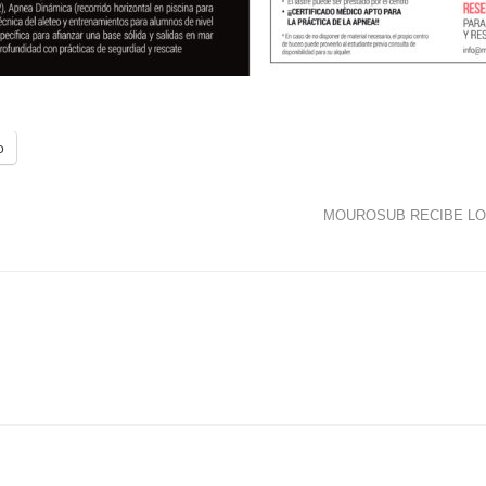
o
MOUROSUB RECIBE LO