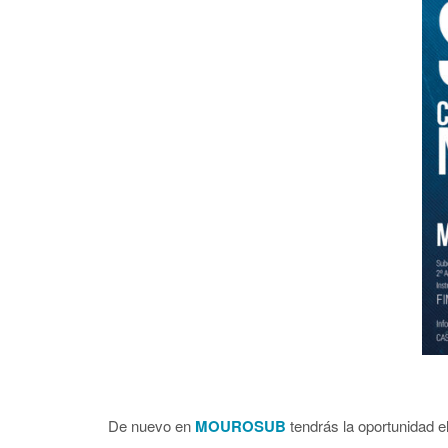
De nuevo en
MOUROSUB
tendrás la oportunidad e