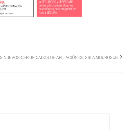
S NUEVOS CERTIFICADOS DE AFILIACIÓN DE SSI A MOUROSUB